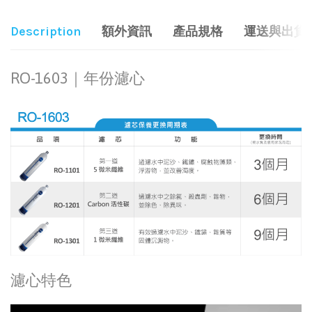
Description
額外資訊
產品規格
運送與出貨
RO-1603｜年份濾心
濾心特色