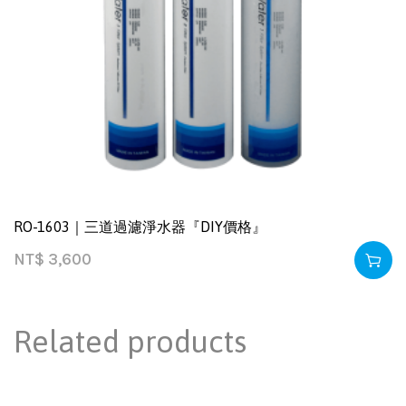
RO-1603｜三道過濾淨水器『DIY價格』
NT$
3,600
Related products