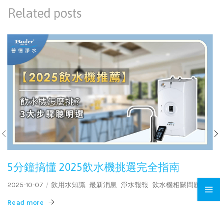
Related posts
5分鐘搞懂 2025飲水機挑選完全指南
2025-10-07
飲用水知識
最新消息
淨水報報
飲水機相關問題
Read more