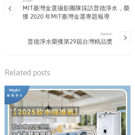
Older
MIT臺灣金選攝影團隊採訪普德淨水，榮
獲 2020 年MIT臺灣金選專題報導
Newer
普德淨水榮獲第29屆台灣精品獎
Related posts