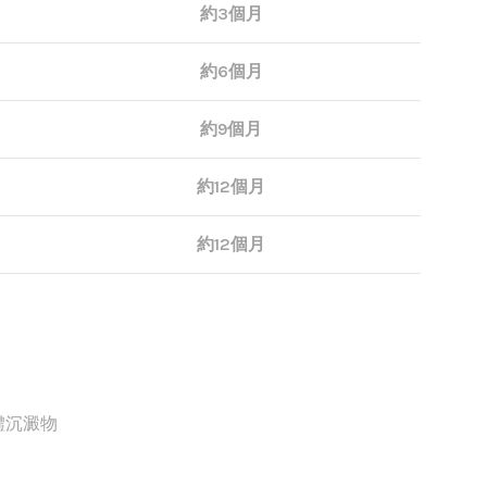
約3個月
約6個月
約9個月
約12個月
約12個月
體沉澱物