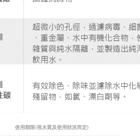
使用期限(視水質及使用狀況而定)