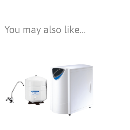
You may also like…