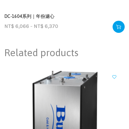
DC-1604系列｜年份濾心
NT$
6,066
–
NT$
6,370
Related products