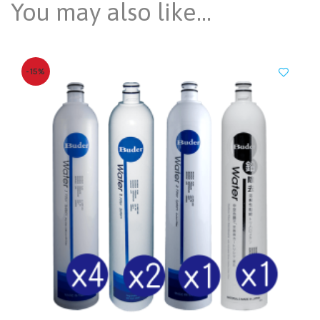
You may also like…
-15%