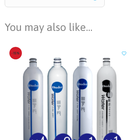
You may also like…
-15%