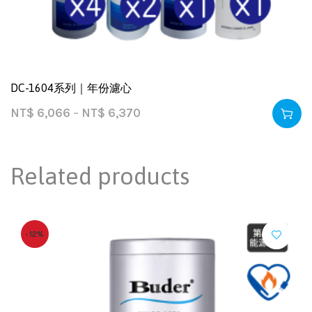
DC-1604系列｜年份濾心
NT$
6,066
–
NT$
6,370
Related products
-12%