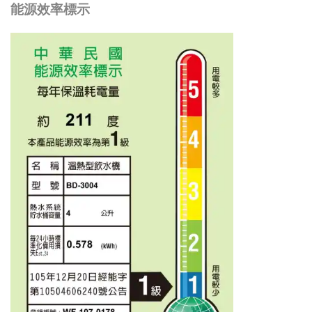
能源效率標示