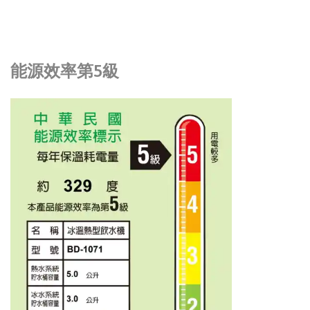
能源效率第5級