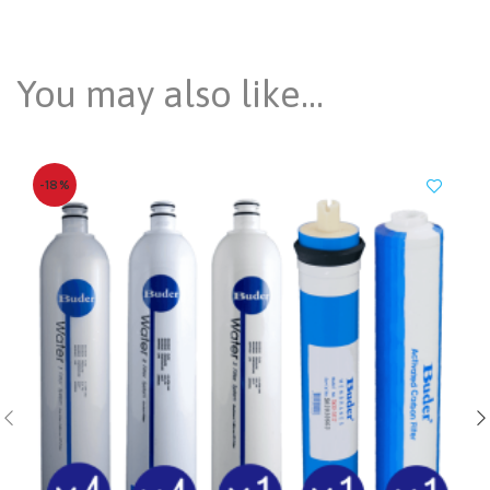
You may also like…
-18%