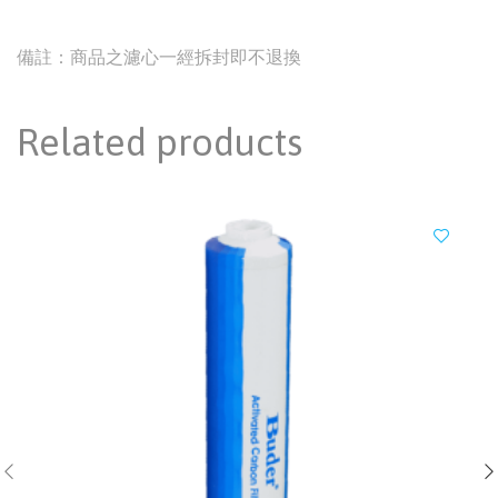
備註：商品之濾心一經拆封即不退換
Related products