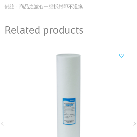
備註：商品之濾心一經拆封即不退換
Related products