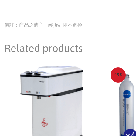
備註：商品之濾心一經拆封即不退換
Related products
-15%