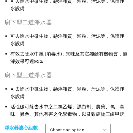
可去除水中微生物，懸浮雜質、顆粒、污泥等，保護淨
水設備
廚下型二道淨水器
可去除水中微生物，懸浮雜質、顆粒、污泥等，保護淨
水設備
有效去除水中氯 (消毒水) , 異味及其它殘餘有機物質，過
濾效果可達95%
廚下型三道淨水器
可去除水中微生物，懸浮雜質、顆粒、污泥等，保護淨
水設備
活性碳可除去水中之二氯乙烯、漂白劑、農藥、氯、臭
味、異色、其他有害之化學毒物，以及致癌物三鹵甲烷
淨水器濾心組數