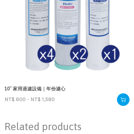
10″ 家用過濾設備｜年份濾心
NT$
600
–
NT$
1,580
Related products