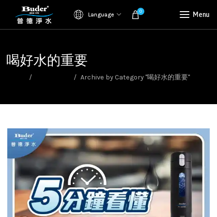
0
Menu
Language
喝好水的重要
Home
飲用水知識
Archive by Category "喝好水的重要"