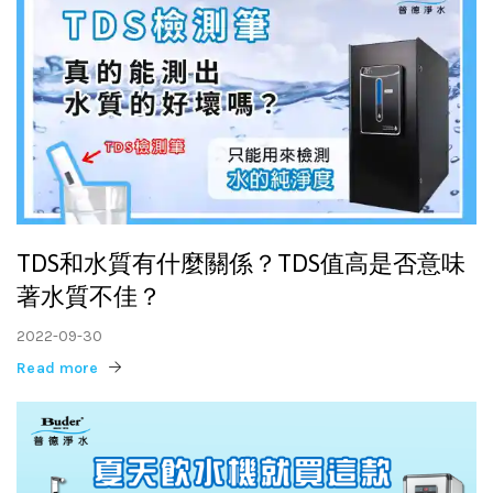
TDS和水質有什麼關係？TDS值高是否意味
著水質不佳？
2022-09-30
Read more