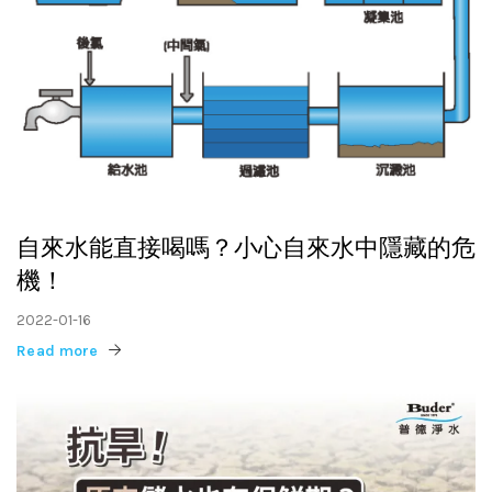
自來水能直接喝嗎？小心自來水中隱藏的危
機！
2022-01-16
Read more