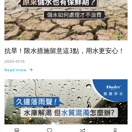
抗旱！限水措施留意這3點，用水更安心！
2022-01-13
Read more