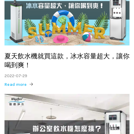
夏天飲水機就買這款，冰水容量超大，讓你
喝到爽！
2022-07-29
Read more