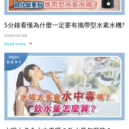
5分鐘看懂為什麼一定要有攜帶型水素水機?
2024-03-08
Read more