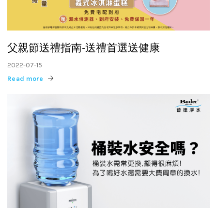
父親節送禮指南-送禮首選送健康
2022-07-15
Read more