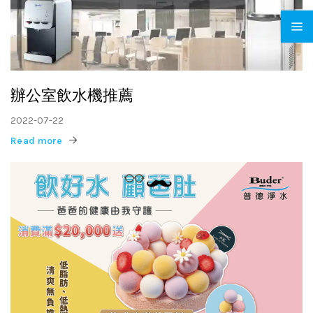
辦公室飲水機推薦
2022-07-22
Read more