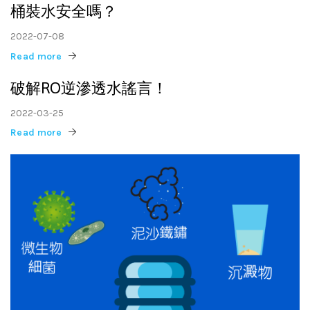
桶裝水安全嗎？
2022-07-08
Read more
破解RO逆滲透水謠言！
2022-03-25
Read more