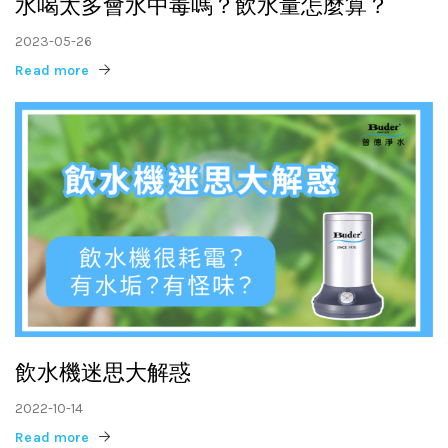
水喝太多會水中毒嗎？飲水量怎麼算？
2023-05-26
Read more
飲水機迷思大解惑
2022-10-14
Read more