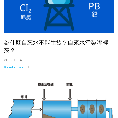
為什麼自來水不能生飲？自來水污染哪裡
來？
2022-01-16
Read more