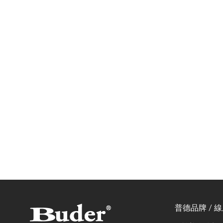
普德品牌 / 