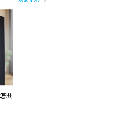
Read more
5怎麼