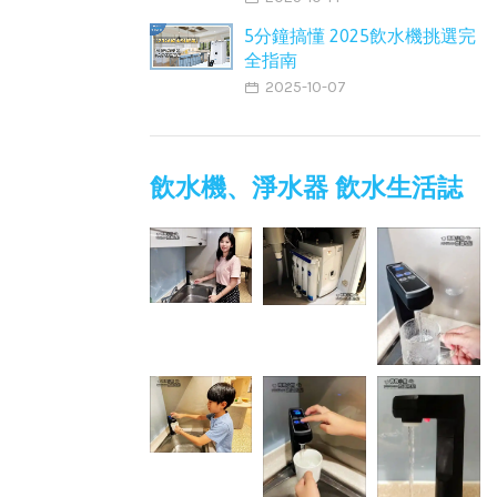
5分鐘搞懂 2025飲水機挑選完
全指南
2025-10-07
飲水機、淨水器 飲水生活誌