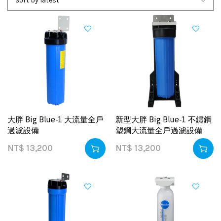
大胖 Big Blue-1 大流量全戶
新型大胖 Big Blue-1 不鏽鋼
過濾設備
塑鋼大流量全戶過濾設備
NT$
13,200
NT$
13,200