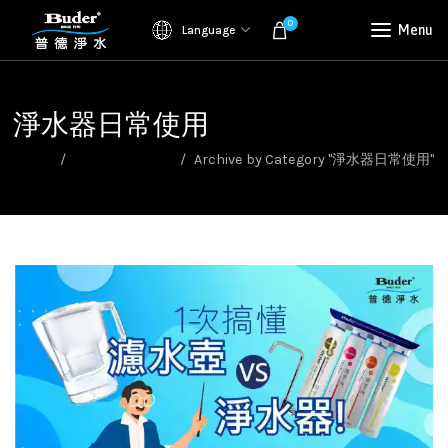
0
Menu
Language
淨水器日常使用
Home
淨水器選購指南
Archive by Category "淨水器日常使用"