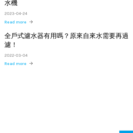
水機
2023-04-24
Read more
全戶式濾水器有用嗎？原來自來水需要再過
濾！
2022-03-04
Read more