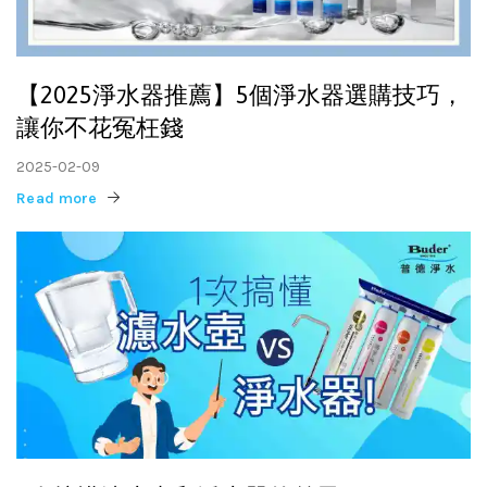
【2025淨水器推薦】5個淨水器選購技巧，
讓你不花冤枉錢
2025-02-09
Read more