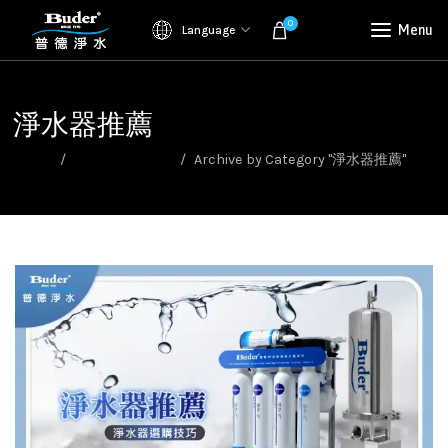
0
Menu
Language
淨水器推薦
Home
淨水器選購指南
Archive by Category "淨水器推薦"