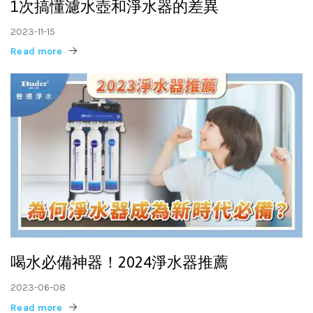
1次搞懂濾水壺和淨水器的差異
2023-11-15
Read more
喝水必備神器！2024淨水器推薦
2023-06-08
Read more