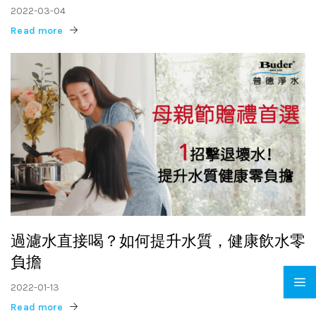
2022-03-04
Read more
過濾水直接喝？如何提升水質，健康飲水零
負擔
2022-01-13
Read more