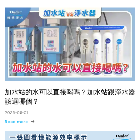
加水站的水可以直接喝嗎？加水站跟淨水器
該選哪個？
2023-06-01
Read more