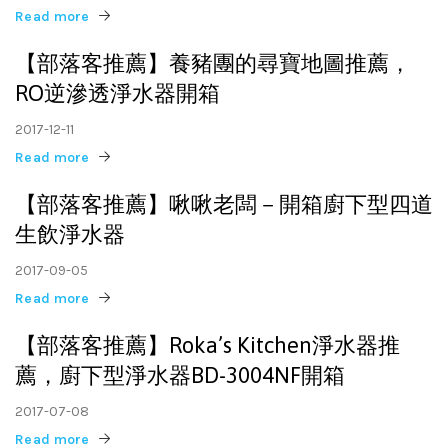
Read more
【部落客推薦】養豬團的尋寶地圖推薦，
RO逆滲透淨水器開箱
2017-12-11
Read more
【部落客推薦】啾啾老闆－開箱廚下型四道
生飲淨水器
2017-09-05
Read more
【部落客推薦】Roka’s Kitchen淨水器推
薦，廚下型淨水器BD-3004NF開箱
2017-07-08
Read more