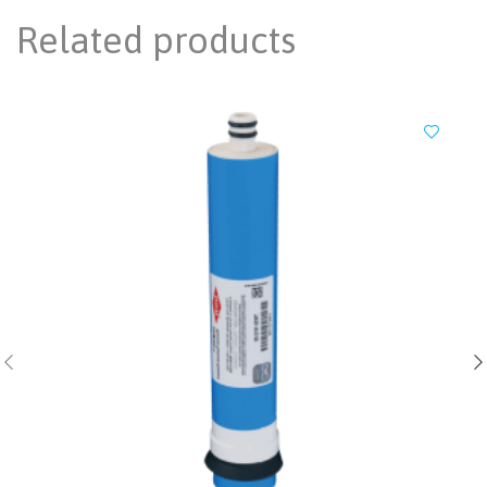
Related products