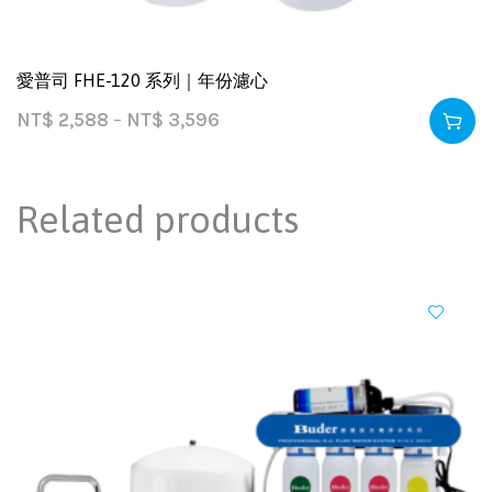
愛普司 FHE-120 系列｜年份濾心
NT$
2,588
–
NT$
3,596
Related products