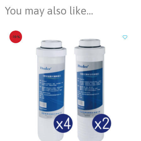
You may also like…
-19%