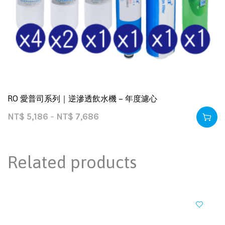
RO 愛普司系列｜逆滲透飲水機 – 年度濾心
NT$
5,186
–
NT$
7,686
Related products