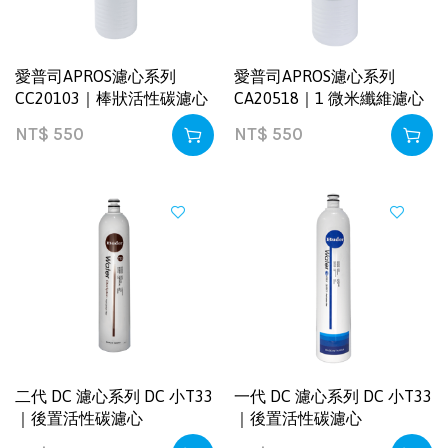
愛普司APROS濾心系列
愛普司APROS濾心系列
CC20103｜棒狀活性碳濾心
CA20518｜1 微米纖維濾心
NT$
550
NT$
550
二代 DC 濾心系列 DC 小T33
一代 DC 濾心系列 DC 小T33
｜後置活性碳濾心
｜後置活性碳濾心