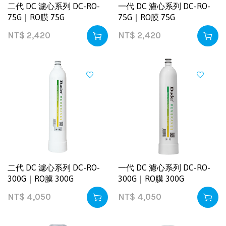
二代 DC 濾心系列 DC-RO-
一代 DC 濾心系列 DC-RO-
75G｜RO膜 75G
75G｜RO膜 75G
NT$
2,420
NT$
2,420
二代 DC 濾心系列 DC-RO-
一代 DC 濾心系列 DC-RO-
300G｜RO膜 300G
300G｜RO膜 300G
NT$
4,050
NT$
4,050