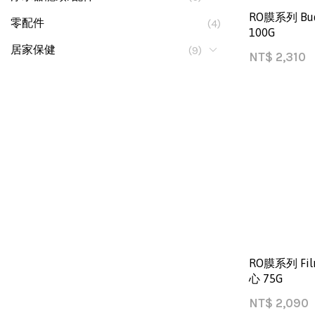
RO膜系列 Bu
零配件
(4)
100G
居家保健
(9)
NT$
2,310
RO膜系列 Fi
心 75G
NT$
2,090