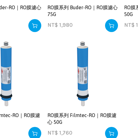
der-RO｜RO膜濾心
RO膜系列 Buder-RO｜RO膜濾心
RO膜
75G
50G
NT$
1,980
NT$
1
lmtec-RO｜RO膜濾
RO膜系列 Filmtec-RO｜RO膜濾
心 50G
NT$
1,760