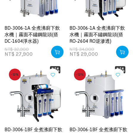
BD-3006-1A 全煮沸廚下飲
BD-3006-1A 全煮沸廚下飲
水機｜霧面不鏽鋼龍頭(搭
水機｜霧面不鏽鋼龍頭(搭
DC-1604淨水器)
RO-2604 RO逆滲透)
NT$
32,900
NT$
34,000
NT$
27,900
NT$
29,000
-12%
-12%
BD-3006-1BF 全煮沸廚下飲
BD-3006-1BF 全煮沸廚下飲