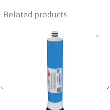
Related products