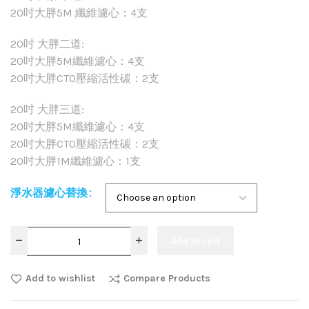
20吋大胖5M 纖維濾心：4支
20吋 大胖二道:
20吋大胖5M纖維濾心：4支
20吋大胖CTO壓縮活性碳：2支
20吋 大胖三道:
20吋大胖5M纖維濾心：4支
20吋大胖CTO壓縮活性碳：2支
20吋大胖1M纖維濾心：1支
淨水器濾心替換
Add to cart
Add to wishlist
Compare Products