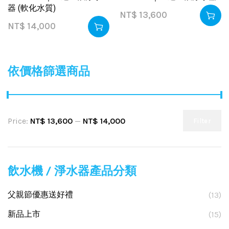
器 (軟化水質)
NT$
13,600
NT$
14,000
依價格篩選商品
Price:
NT$ 13,600
—
NT$ 14,000
Filter
飲水機 / 淨水器產品分類
父親節優惠送好禮
(13)
新品上市
(15)