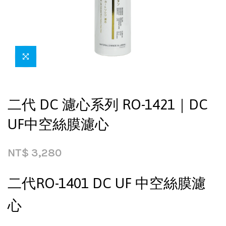
二代 DC 濾心系列 RO-1421｜DC
UF中空絲膜濾心
NT$
3,280
二代RO-1401 DC UF 中空絲膜濾
心