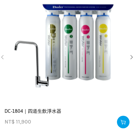
DC-1804｜四道生飲淨水器
NT$
11,900