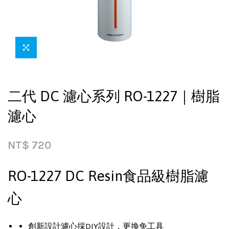
二代 DC 濾心系列 RO-1227｜樹脂
濾心
NT$
720
RO-1227 DC Resin食品級樹脂濾
心
創新設計濾心採DIY設計，更換免工具