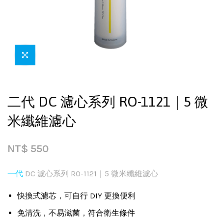
二代 DC 濾心系列 RO-1121｜5 微
米纖維濾心
NT$
550
一代
DC 濾心系列 RO-1121｜5 微米纖維濾心
快換式濾芯，可自行 DIY 更換便利
免清洗，不易滋菌，符合衛生條件