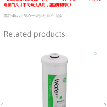
連接口尺寸不同無法共用，請認明購買！
備註:商品之濾心一經拆封即不退換
Related products