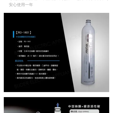
安心使用一年