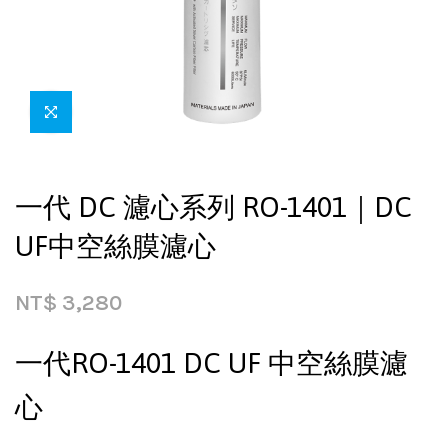
一代 DC 濾心系列 RO-1401｜DC
UF中空絲膜濾心
NT$
3,280
一代RO-1401 DC UF 中空絲膜濾
心