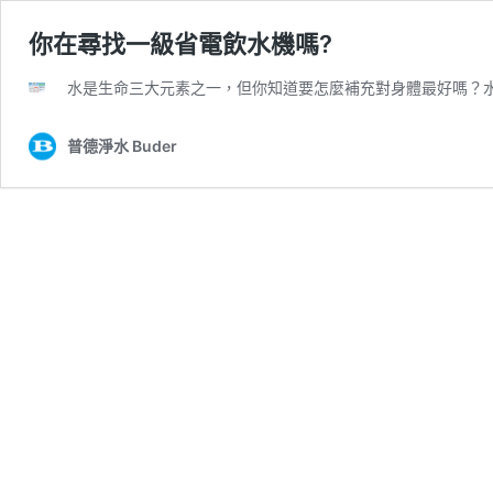
你在尋找一級省電飲水機嗎?
水是生命三大元素之一，但你知道要怎麼補充對身體最好嗎？
普德淨水 Buder